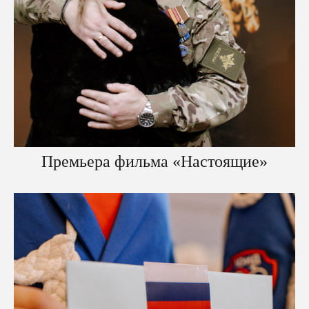
Премьера фильма «Настоящие»