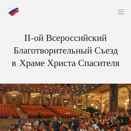
II-ой Всероссийский
Благотворительный Съезд
в Храме Христа Спасителя