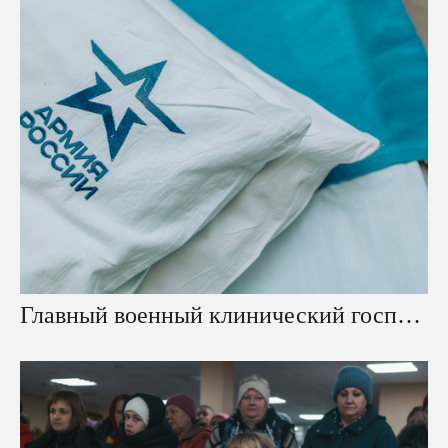
Главный военный клинический госпиталь имени Н. Н. Бурденко