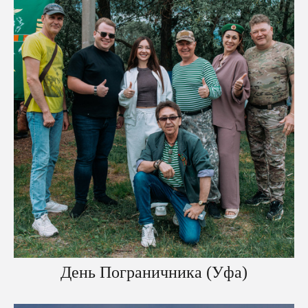
День Пограничника (Уфа)