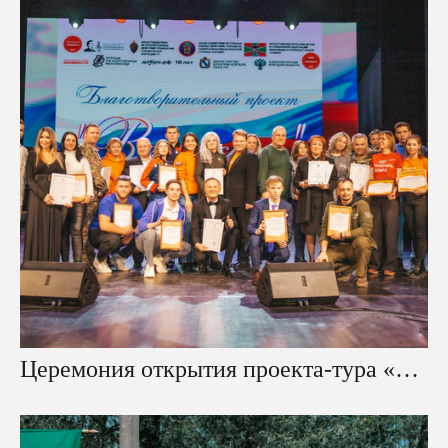
Церемония открытия проекта-тура «Вернись!»