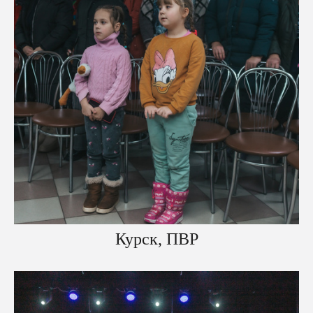
Курск, ПВР