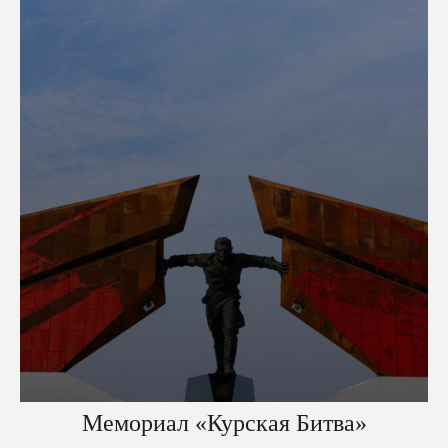
Мемориал «Курская Битва»