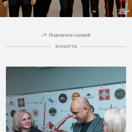
Поделиться ссылкой
КОНЦЕРТЫ