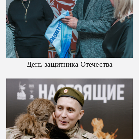
День защитника Отечества