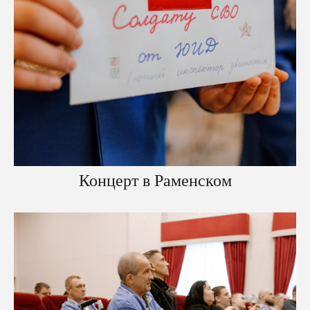
Концерт в Раменском