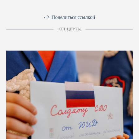
Поделиться ссылкой
КОНЦЕРТЫ