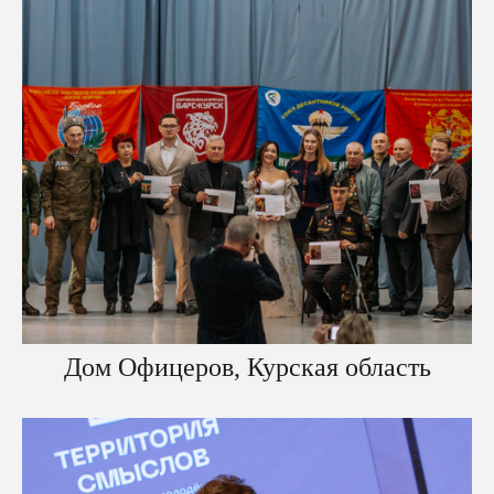
Дом Офицеров, Курская область