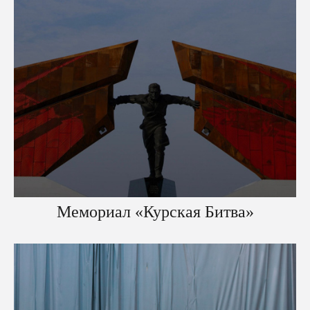
Мемориал «Курская Битва»