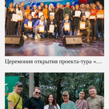
Церемония открытия проекта-тура «Вернись!»