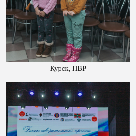
Курск, ПВР