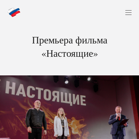
Премьера фильма
«Настоящие»