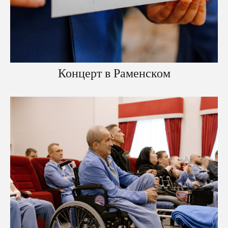
Концерт в Раменском