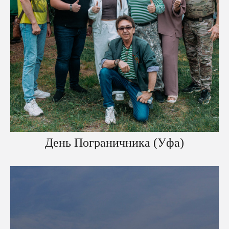
День Пограничника (Уфа)