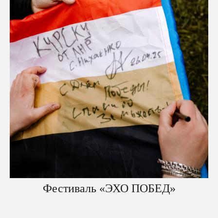
Фестиваль «ЭХО ПОБЕД»