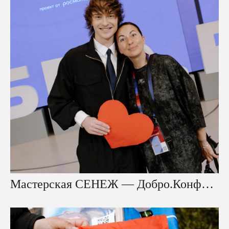
Мастерская СЕНЕЖ — Добро.Конференция