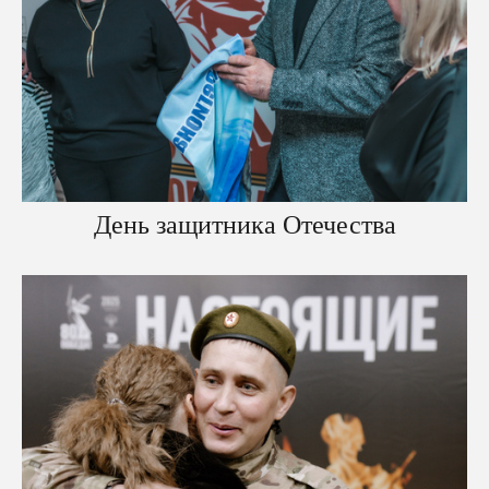
День защитника Отечества