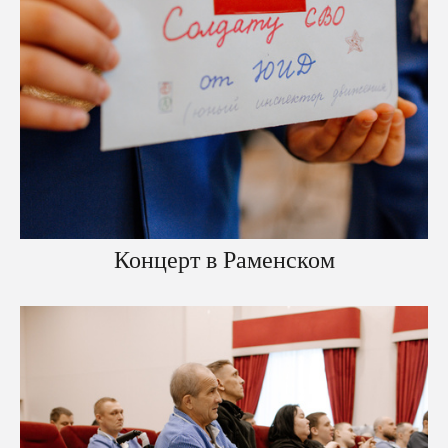
Концерт в Раменском