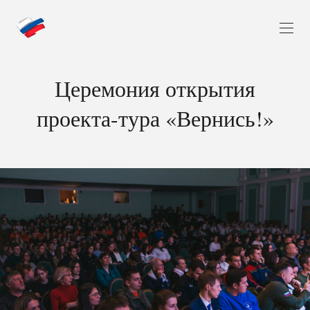
Церемония открытия
проекта-тура «Вернись!»