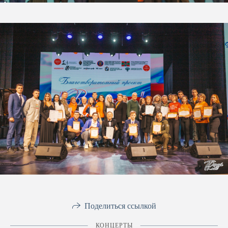
Поделиться ссылкой
КОНЦЕРТЫ