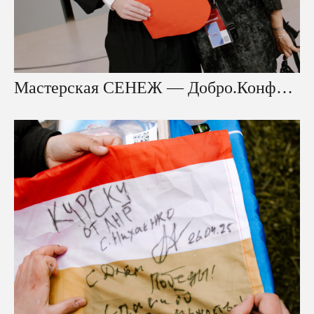
Мастерская СЕНЕЖ — Добро.Конференция