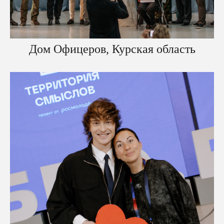
Дом Офицеров, Курская область