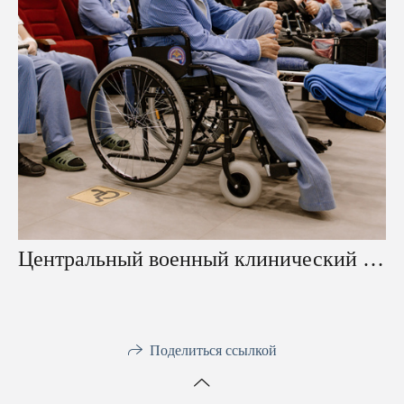
Центральный военный клинический госпиталь имени А. А. Вишневского
Поделиться ссылкой