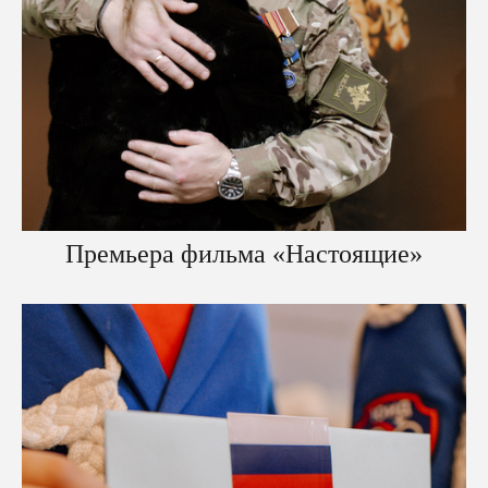
Премьера фильма «Настоящие»