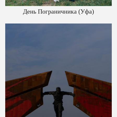
День Пограничника (Уфа)