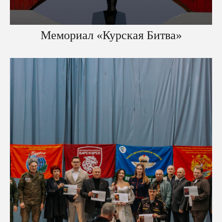
Мемориал «Курская Битва»